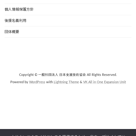
個人情報保護方針
後援名義利用
団体概要
Copyright © 一般社団法人 日本支援技術協会 All Rights Reserved.
Powered by
WordPress
with
Lightning Theme
&
VK All in One Expansion Unit