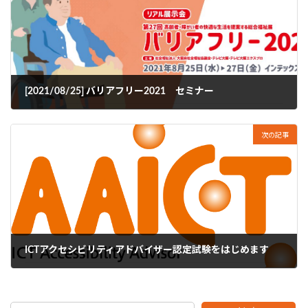
[2021/08/25] バリアフリー2021 セミナー
2021年8月23日
次の記事
ICTアクセシビリティアドバイザー認定試験をはじめます
2021年11月15日