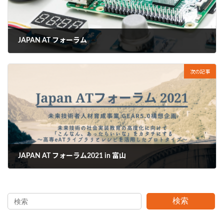
JAPAN AT フォーラム
2021年7月29日
次の記事
JAPAN AT フォーラム2021 in 富山
2021年7月31日
検索