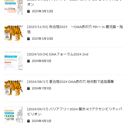
オン
2025年3月12日
[2025/11/01] 秋合宿2025 〜DAA虎の穴 9th〜 in 鹿児島・指
宿
2025年1月10日
[2024/10/24] DAAフォーラム2024 2nd
2024年8月5日
[2024/08/17] 夏合宿2024 DAA虎の穴 地元割で追加募集
2024年7月9日
[2024/04/17] バリアフリー2024 展示-ICTアクセシビリティパ
ビリオン-
2024年4月1日