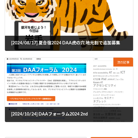
[2024/08/17] 夏合宿2024 DAA虎の穴 地元割で追加募集
2024年7月9日
次の記事
[2024/10/24] DAAフォーラム2024 2nd
2024年8月5日