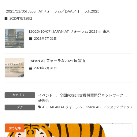
[2025/11/05] Japan ATフォーラム／DAAフォーラム2025
2025年8月28日
[2023/10/07] JAPAN AT フォーラム 2023 in 東京
2023年7月31日
JAPAN AT フォーラム2021 in 富山
2021年7月31日
カテゴリー
イベント
、
全国KOSEN支援機器開発ネットワーク
、
研修会
タグ
AT、JAPAN AT フォーラム、Kosen-AT、アシスティブテ
前の記事