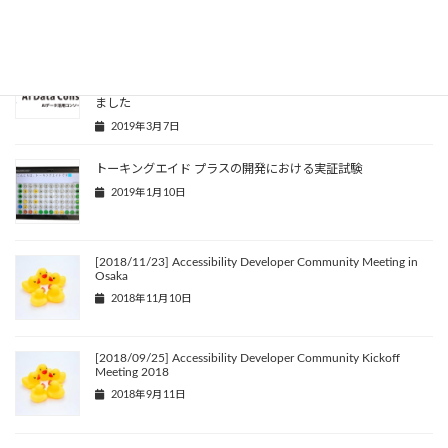
2019年5月1日
一般社団法人 AIデータ活用コンソーシアムの設立発起人になり
ました
2019年3月7日
トーキングエイド プラスの開発における実証試験
2019年1月10日
[2018/11/23] Accessibility Developer Community Meeting in
Osaka
2018年11月10日
[2018/09/25] Accessibility Developer Community Kickoff
Meeting 2018
2018年9月11日