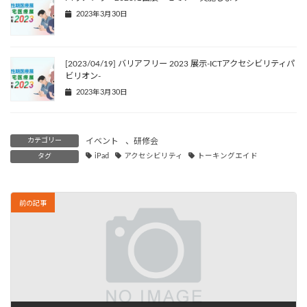
2023年3月30日
[2023/04/19] バリアフリー 2023 展示-ICTアクセシビリティパ
ビリオン-
2023年3月30日
カテゴリー
イベント
、
研修会
タグ
iPad
アクセシビリティ
トーキングエイド
前の記事