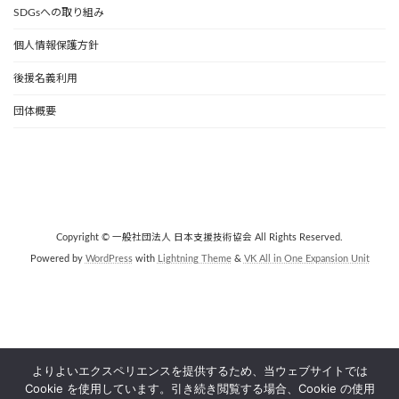
SDGsへの取り組み
個人情報保護方針
後援名義利用
団体概要
Copyright © 一般社団法人 日本支援技術協会 All Rights Reserved.
Powered by
WordPress
with
Lightning Theme
&
VK All in One Expansion Unit
よりよいエクスペリエンスを提供するため、当ウェブサイトでは
Cookie を使用しています。引き続き閲覧する場合、Cookie の使用