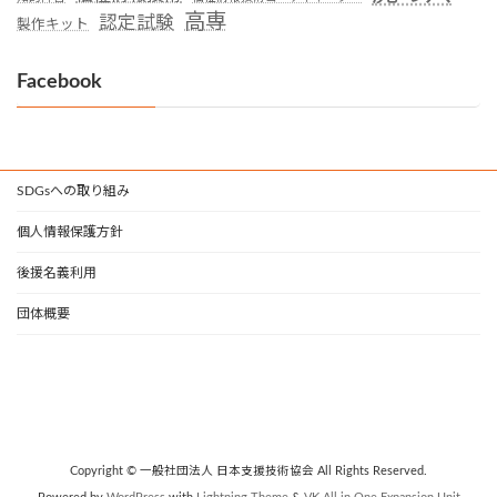
高専
認定試験
製作キット
Facebook
SDGsへの取り組み
個人情報保護方針
後援名義利用
団体概要
Copyright © 一般社団法人 日本支援技術協会 All Rights Reserved.