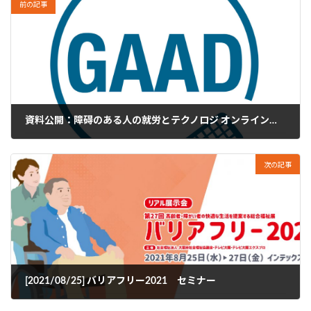
前の記事
資料公開：障碍のある人の就労とテクノロジ オンラインセミナー（2021年5月）
2021年8月5日
次の記事
[2021/08/25] バリアフリー2021 セミナー
2021年8月23日