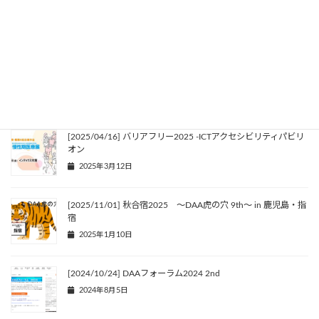
[2026/04/15] バリアフリー2026 〜〜みんなのデジタルアクセ
シビリティ・スイッチ広場〜
2026年3月31日
[2025/11/05] Japan ATフォーラム／DAAフォーラム2025
2025年8月28日
[2025/04/16] バリアフリー2025 -ICTアクセシビリティパビリ
オン
2025年3月12日
[2025/11/01] 秋合宿2025 〜DAA虎の穴 9th〜 in 鹿児島・指
宿
2025年1月10日
[2024/10/24] DAAフォーラム2024 2nd
2024年8月5日