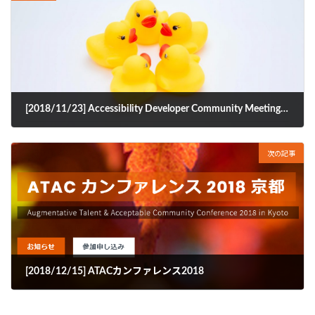
[2018/11/23] Accessibility Developer Community Meeting in Osaka
2018年11月10日
次の記事
[2018/12/15] ATACカンファレンス2018
2018年12月9日