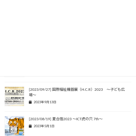
[2024/08/17] 夏合宿2024 DAA虎の穴 地元割で追加募集
2024年7月9日
夏合宿2024 DAA虎の穴 8thを開催します
2024年2月2日
[2024/08/17] 夏合宿2024 〜DAA虎の穴〜
2024年2月2日
[2023/09/27] 国際福祉機器展（H.C.R）2023 〜子ども広
場〜
2023年9月13日
[2023/08/19] 夏合宿2023 ～ICT虎の穴 7th～
2023年5月1日