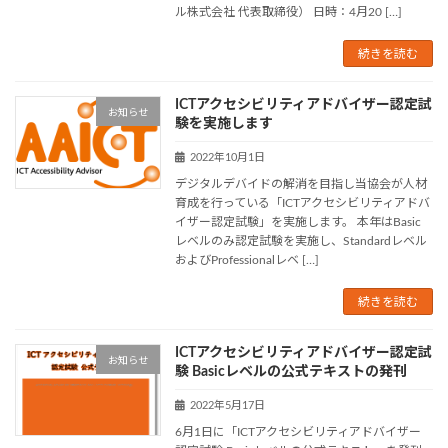
ル株式会社 代表取締役） 日時：4月20 […]
続きを読む
ICTアクセシビリティアドバイザー認定試
お知らせ
験を実施します
2022年10月1日
デジタルデバイドの解消を目指し当協会が人材
育成を行っている「ICTアクセシビリティアドバ
イザー認定試験」を実施します。 本年はBasic
レベルのみ認定試験を実施し、Standardレベル
およびProfessionalレベ […]
続きを読む
ICTアクセシビリティアドバイザー認定試
お知らせ
験 Basicレベルの公式テキストの発刊
2022年5月17日
6月1日に「ICTアクセシビリティアドバイザー