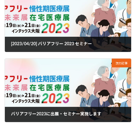
[2023/04/20] バリアフリー 2023 セミナー
2023年3月30日
次の記事
バリアフリー2023に出展・セミナー実施します
2023年3月30日