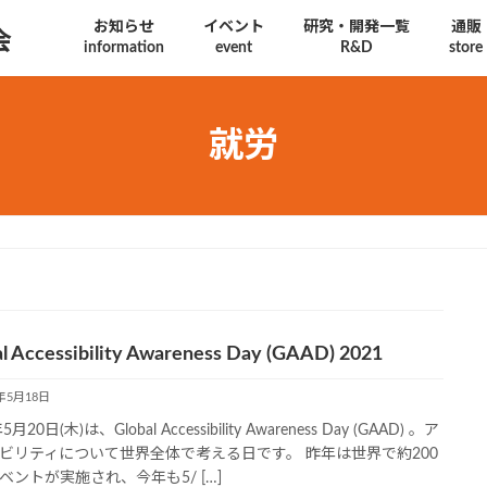
お知らせ
イベント
研究・開発一覧
通販
会
information
event
R&D
store
就労
l Accessibility Awareness Day (GAAD) 2021
1年5月18日
5月20日(木)は、Global Accessibility Awareness Day (GAAD) 。ア
ビリティについて世界全体で考える日です。 昨年は世界で約200
ベントが実施され、今年も5/ […]