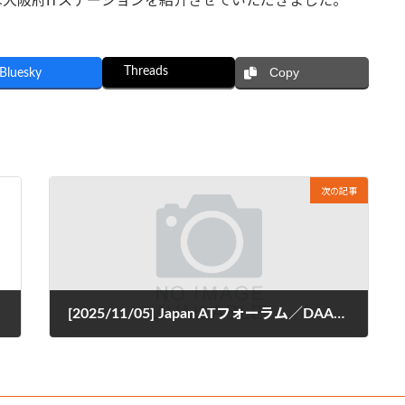
大阪府ITステーションを紹介させていただきました。
Threads
Copy
Bluesky
次の記事
[2025/11/05] Japan ATフォーラム／DAAフォーラム2025
2025年8月28日