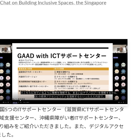
 Chat on Building Inclusive Spaces, the Singapore
国5つのITサポートセンター（滋賀県ICTサポートセンタ
地域支援センター、沖縄県障がい者ITサポートセンター、
取り組みをご紹介いただきました。また、デジタルアクセ
ました。