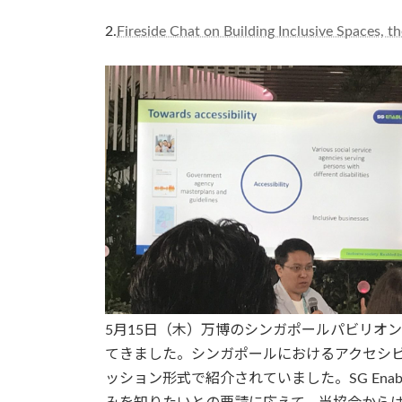
2.
Fireside Chat on Building Inclusive Spaces, t
5月15日（木）万博のシンガポールパビリオ
てきました。シンガポールにおけるアクセシ
ッション形式で紹介されていました。SG En