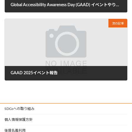
Global Accessibility Awareness Day (GAAD) イベントやります
2025年4月3日
次の記事
GAAD 2025イベント報告
2025年5月22日
SDGsへの取り組み
個人情報保護方針
後援名義利用