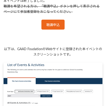
本イベントは終了しました。
聴講を希望される方は、「聴講申込」ボタンを押して表示される
ページにて参加者登録をおこなってください。
聴講申込
以下は、GAAD FoudationのWebサイトに登録された本イベントの
スクリーンショットです。