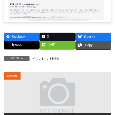
Facebook
X
Bluesky
Threads
LINE
Copy
カテゴリー
イベント
、
研修会
前の記事