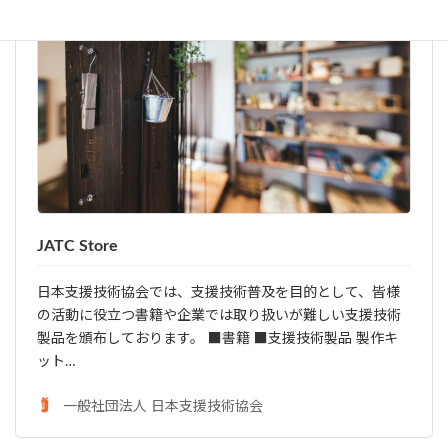
JATC Store
日本支援技術協会では、支援技術普及を目的として、皆様
の活動に役立つ書籍や企業では取り扱いが難しい支援技術
製品を頒布しております。 ■書籍 ■支援技術製品 製作キ
ット…
一般社団法人 日本支援技術協会