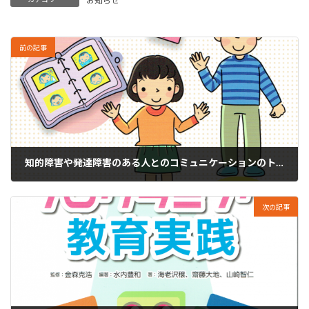
お知らせ
前の記事
知的障害や発達障害のある人とのコミュニケーションのトリセツ
2020年5月21日
次の記事