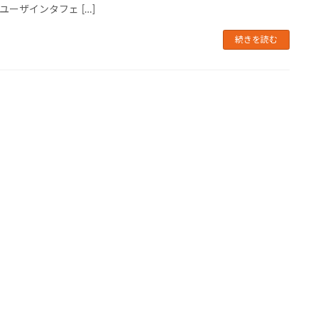
ユーザインタフェ […]
続きを読む