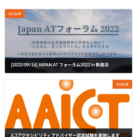
前の記事
[2022/09/16] JAPAN AT フォーラム2022 in 新居浜
2022年8月2日
次の記事
ICTアクセシビリティアドバイザー認定試験を実施します