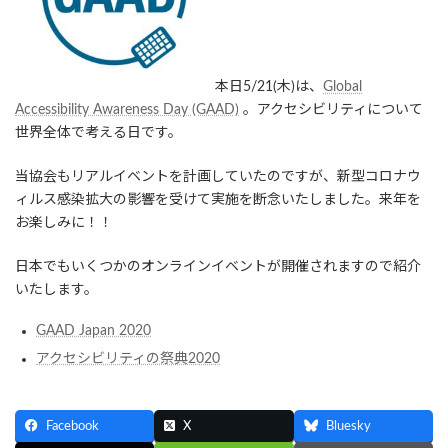
本日5/21(木)は、
Global
Accessibility Awareness Day (GAAD)
。アクセシビリティについて
世界全体で考える日です。
当協会もリアルイベントを計画していたのですが、新型コロナウ
ィルス感染拡大の影響を受けて実施を断念いたしました。来年を
お楽しみに！！
日本でもいくつかのオンラインイベントが開催されますので紹介
いたします。
GAAD Japan 2020
アクセシビリティの祭典2020
Facebook
X
Bluesky