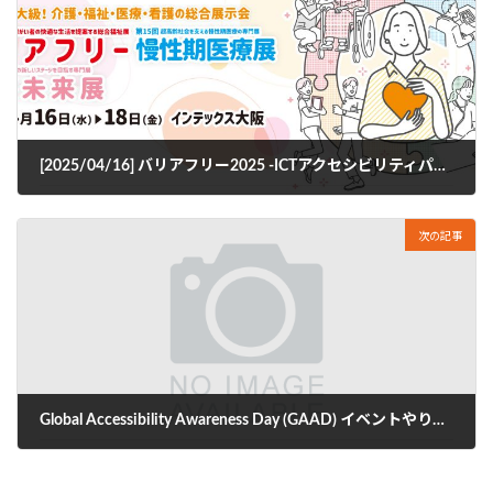
[2025/04/16] バリアフリー2025 -ICTアクセシビリティパビリオン
2025年3月12日
次の記事
Global Accessibility Awareness Day (GAAD) イベントやります
2025年4月3日