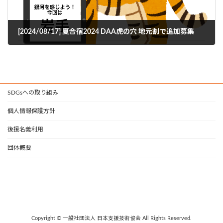
[2024/08/17] 夏合宿2024 DAA虎の穴 地元割で追加募集
2024年7月9日
SDGsへの取り組み
個人情報保護方針
後援名義利用
団体概要
Copyright © 一般社団法人 日本支援技術協会 All Rights Reserved.